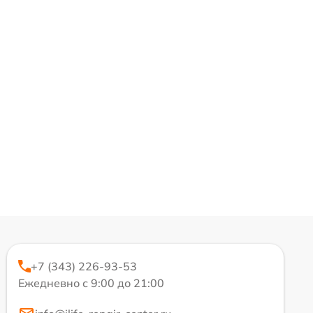
+7 (343) 226-93-53
Ежедневно с 9:00 до 21:00