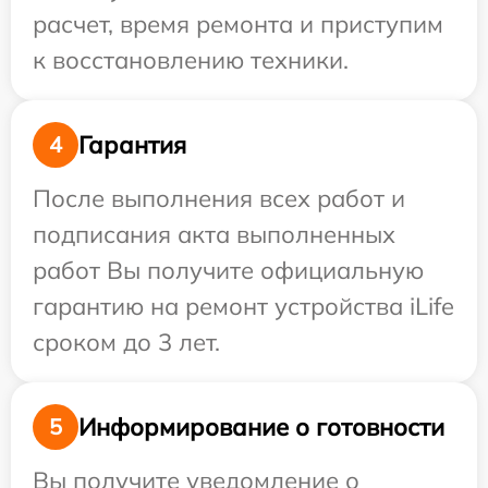
расчет, время ремонта и приступим
к восстановлению техники.
Гарантия
4
После выполнения всех работ и
подписания акта выполненных
работ Вы получите официальную
гарантию на ремонт устройства iLife
сроком до 3 лет.
Информирование о готовности
5
Вы получите уведомление о