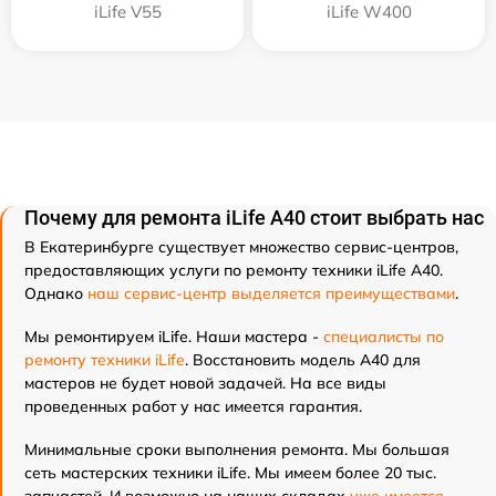
iLife V55
iLife W400
Почему для ремонта iLife A40 стоит выбрать нас
В Екатеринбурге существует множество сервис-центров,
предоставляющих услуги по ремонту техники iLife A40.
Однако
наш сервис-центр выделяется преимуществами
.
Мы ремонтируем iLife. Наши мастера -
специалисты по
ремонту техники iLife
. Восстановить модель A40 для
мастеров не будет новой задачей. На все виды
проведенных работ у нас имеется гарантия.
Минимальные сроки выполнения ремонта. Мы большая
сеть мастерских техники iLife. Мы имеем более 20 тыс.