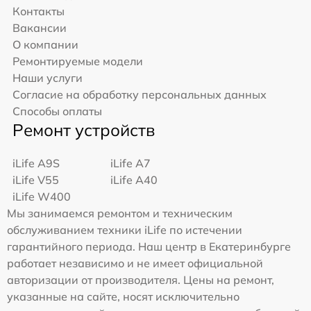
Контакты
Вакансии
О компании
Ремонтируемые модели
Наши услуги
Согласие на обработку персональных данных
Способы оплаты
Ремонт устройств
iLife A9S
iLife A7
iLife V55
iLife A40
iLife W400
Мы занимаемся ремонтом и техническим
обслуживанием техники iLife по истечении
гарантийного периода. Наш центр в Екатеринбурге
работает независимо и не имеет официальной
авторизации от производителя. Цены на ремонт,
указанные на сайте, носят исключительно