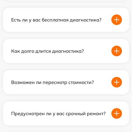
Есть ли у вас бесплатная диагностика?
Как долго длится диагностика?
Возможен ли пересмотр стоимости?
Предусмотрен ли у вас срочный ремонт?