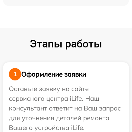
Этапы работы
Оформление заявки
1
Оставьте заявку на сайте
сервисного центра iLife. Наш
консультант ответит на Ваш запрос
для уточнения деталей ремонта
Вашего устройства iLife.