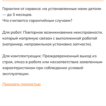
Гарантия от сервиса: на установленные нами детали
— до 3 месяцев.
Что считается гарантийным случаем?
Для работ: Повторное возникновение неисправности,
который напрямую связан с выполненной работой
(например, неправильная установка запчасти).
Для комплектующих: Преждевременный выход из
строя, отказ в работе или несоответствие заявленным
характеристикам при соблюдении условий
эксплуатации.
Показать полностью