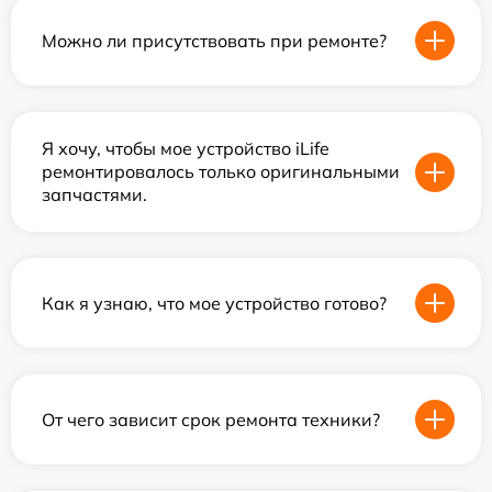
Можно ли присутствовать при ремонте?
Я хочу, чтобы мое устройство iLife
ремонтировалось только оригинальными
запчастями.
Как я узнаю, что мое устройство готово?
От чего зависит срок ремонта техники?