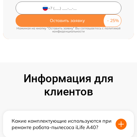
Оставить заявку
Нажимая на кнопку "Оставить заявку" Вы соглашаетесь c
политикой
конфиденциальности
Информация для
клиентов
Какие комплектующие используются при
ремонте робота-пылесоса iLife A40?