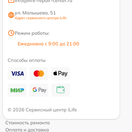
info@ilife-repair-center.ru
ул. Малышева, 51
Адрес сервисного центра iLife
Режим работы:
Ежедневно с 9:00 до 21:00
Способы оплаты
© 2026 Сервисный центр iLife
Стоимость ремонта
Оплата и доставка