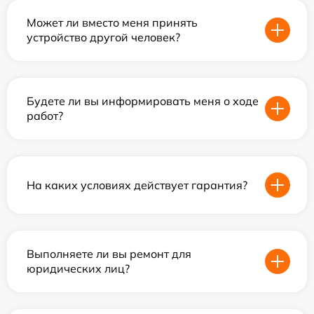
Может ли вместо меня принять
устройство другой человек?
Будете ли вы информировать меня о ходе
работ?
На каких условиях действует гарантия?
Выполняете ли вы ремонт для
юридических лиц?