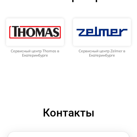
Сервисный центр Thomas в
Сервисный центр Zelmer в
Екатеринбурге
Екатеринбурге
Контакты