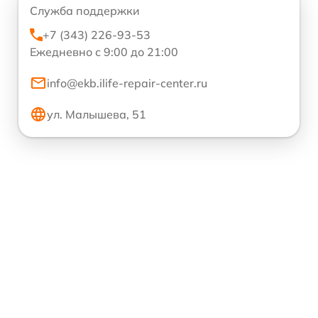
Служба поддержки
+7 (343) 226-93-53
Ежедневно с 9:00 до 21:00
info@ekb.ilife-repair-center.ru
ул. Малышева, 51