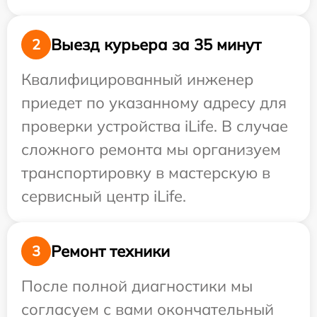
Выезд курьера за 35 минут
2
Квалифицированный инженер
приедет по указанному адресу для
проверки устройства iLife. В случае
сложного ремонта мы организуем
транспортировку в мастерскую в
сервисный центр iLife.
Ремонт техники
3
После полной диагностики мы
согласуем с вами окончательный