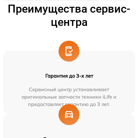
Преимущества сервис-
центра
Гарантия до 3-х лет
Сервисный центр устанавливает
оригинальные запчасти техники iLife и
предоставляет гарантию до 3 лет.