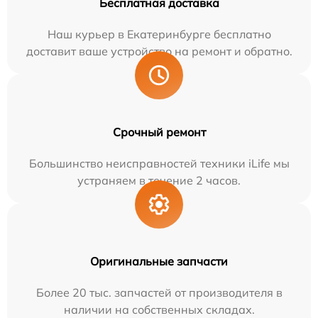
Бесплатная доставка
Наш курьер в Екатеринбурге бесплатно
доставит ваше устройство на ремонт и обратно.
Срочный ремонт
Большинство неисправностей техники iLife мы
устраняем в течение 2 часов.
Оригинальные запчасти
Более 20 тыс. запчастей от производителя в
наличии на собственных складах.