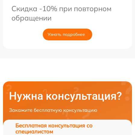
Скидка -10% при повторном
обращении
Узнать подробнее
Нужна консультация?
Закажите бесплатную консультацию
Бесплатная консультация со
специалистом