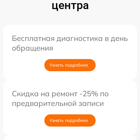
центра
Бесплатная диагностика в день
обращения
Узнать подробнее
Скидка на ремонт -25% по
предварительной записи
Узнать подробнее