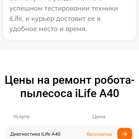
успешном тестировании техники
iLife, и курьер доставит ее в
удобное место и время.
Цены на ремонт робота-
пылесоса iLife A40
Услуга
Цена
Диагностика iLife A40
бесплатно