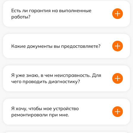
Есть ли гарантия на выполненные
работы?
Какие документы вы предоставляете?
Я уже знаю, в чем неисправность. Для
чего проводить диагностику?
Я хочу, чтобы мое устройство
ремонтировали при мне.