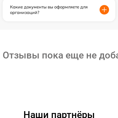
Какие документы вы оформляете для
организаций?
Отзывы пока еще не до
Наши партнёры