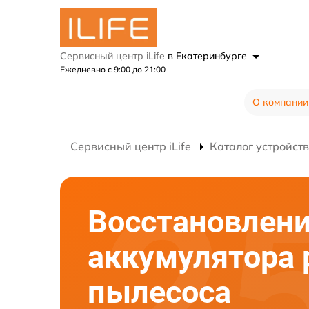
Сервисный центр iLife
в Екатеринбурге
Ежедневно с 9:00 до 21:00
О компании
Сервисный центр iLife
Каталог устройств
Восстановлен
аккумулятора 
пылесоса