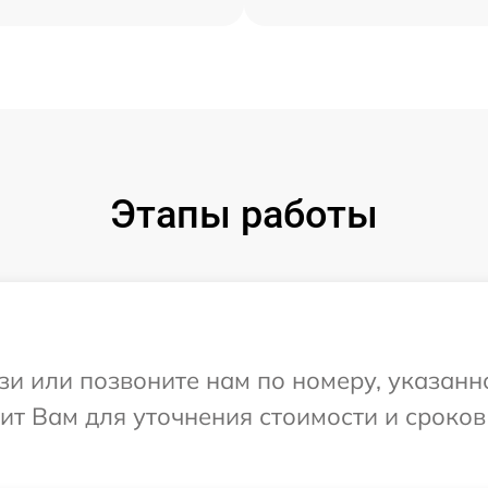
Этапы работы
и или позвоните нам по номеру, указанн
онит Вам для уточнения стоимости и сроко