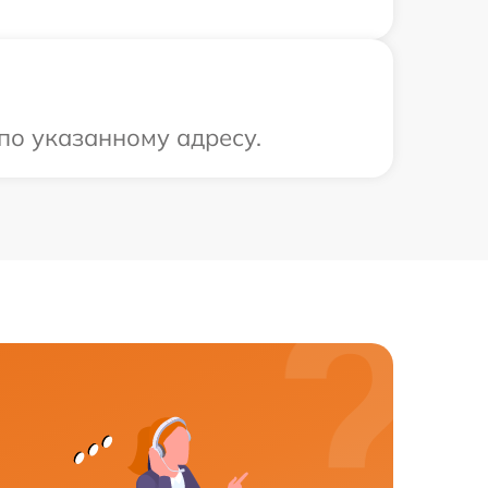
 по указанному адресу.