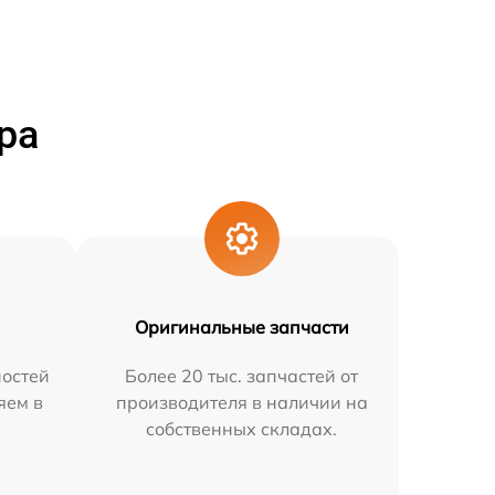
ра
Оригинальные запчасти
остей
Более 20 тыс. запчастей от
яем в
производителя в наличии на
собственных складах.