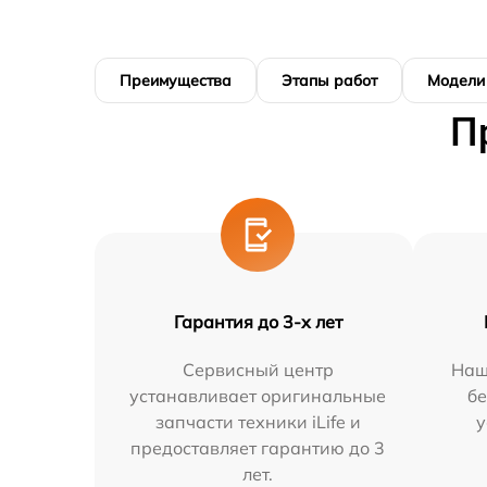
Преимущества
Этапы работ
Модели
П
Гарантия до 3-х лет
Сервисный центр
Наш
устанавливает оригинальные
бе
запчасти техники iLife и
у
предоставляет гарантию до 3
лет.