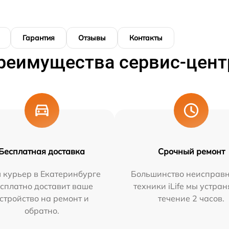
Гарантия
Отзывы
Контакты
реимущества сервис-цент
Бесплатная доставка
Срочный ремонт
 курьер в Екатеринбурге
Большинство неисправн
сплатно доставит ваше
техники iLife мы устран
стройство на ремонт и
течение 2 часов.
обратно.