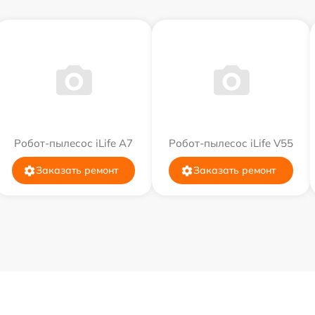
Робот-пылесос iLife A7
Робот-пылесос iLife V55
Заказать ремонт
Заказать ремонт