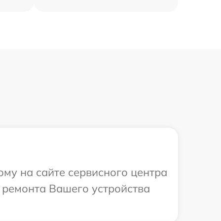
ому на сайте сервисного центра
в ремонта Вашего устройства