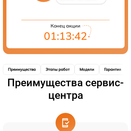
Конец акции
01:13:42
Преимущества
Этапы работ
Модели
Гарантия
Преимущества сервис-
центра