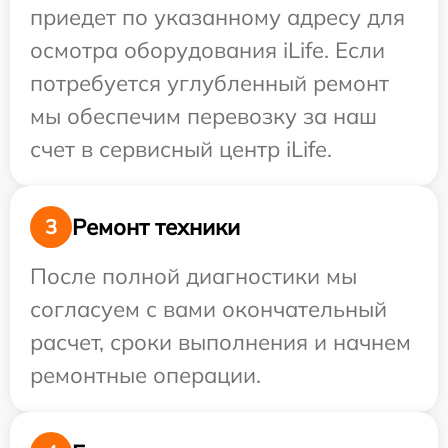
приедет по указанному адресу для
осмотра оборудования iLife. Если
потребуется углубленный ремонт
мы обеспечим перевозку за наш
счет в сервисный центр iLife.
Ремонт техники
3
После полной диагностики мы
согласуем с вами окончательный
расчет, сроки выполнения и начнем
ремонтные операции.