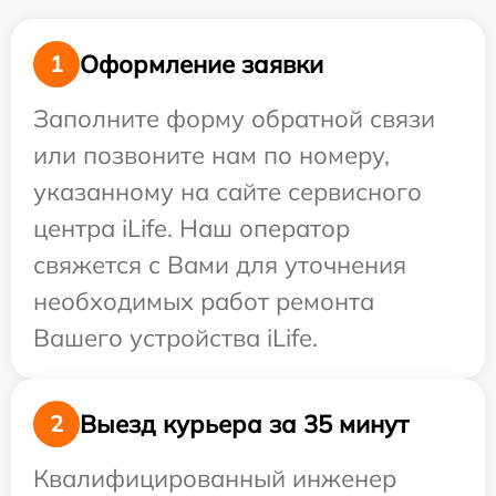
Оформление заявки
1
Заполните форму обратной связи
или позвоните нам по номеру,
указанному на сайте сервисного
центра iLife. Наш оператор
свяжется с Вами для уточнения
необходимых работ ремонта
Вашего устройства iLife.
Выезд курьера за 35 минут
2
Квалифицированный инженер