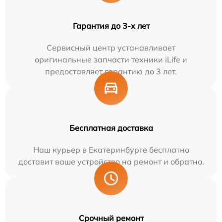
Гарантия до 3-х лет
Сервисный центр устанавливает
оригинальные запчасти техники iLife и
предоставляет гарантию до 3 лет.
Бесплатная доставка
Наш курьер в Екатеринбурге бесплатно
доставит ваше устройство на ремонт и обратно.
Срочный ремонт