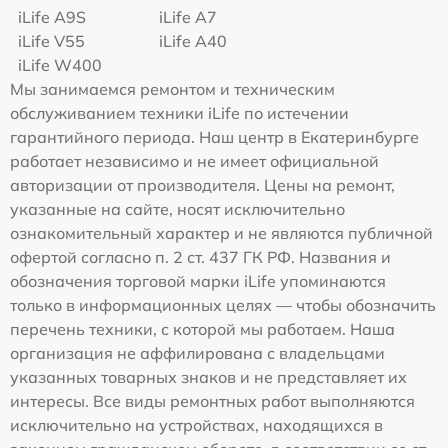
iLife A9S
iLife A7
iLife V55
iLife A40
iLife W400
Мы занимаемся ремонтом и техническим
обслуживанием техники iLife по истечении
гарантийного периода. Наш центр в Екатеринбурге
работает независимо и не имеет официальной
авторизации от производителя. Цены на ремонт,
указанные на сайте, носят исключительно
ознакомительный характер и не являются публичной
офертой согласно п. 2 ст. 437 ГК РФ. Названия и
обозначения торговой марки iLife упоминаются
только в информационных целях — чтобы обозначить
перечень техники, с которой мы работаем. Наша
организация не аффилирована с владельцами
указанных товарных знаков и не представляет их
интересы. Все виды ремонтных работ выполняются
исключительно на устройствах, находящихся в