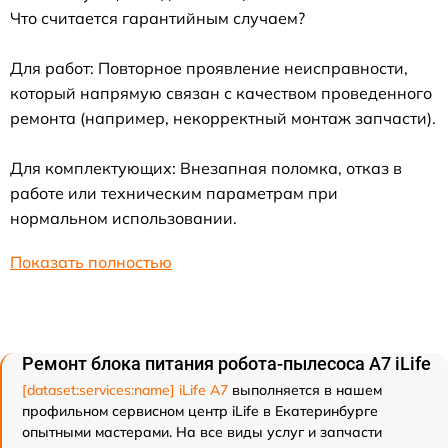
Что считается гарантийным случаем?
Для работ: Повторное проявление неисправности,
который напрямую связан с качеством проведенного
ремонта (например, некорректный монтаж запчасти).
Для комплектующих: Внезапная поломка, отказ в
работе или техническим параметрам при
нормальном использовании.
Показать полностью
Ремонт блока питания робота-пылесоса A7 iLife
[dataset:services:name] iLife A7
выполняется в нашем
профильном сервисном центр iLife в Екатеринбурге
опытными мастерами. На все виды услуг и запчасти