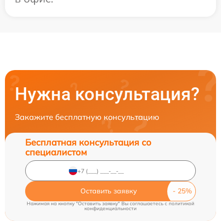
Нужна консультация?
Закажите бесплатную консультацию
Бесплатная консультация со
специалистом
Оставить заявку
Нажимая на кнопку "Оставить заявку" Вы соглашаетесь c
политикой
конфиденциальности