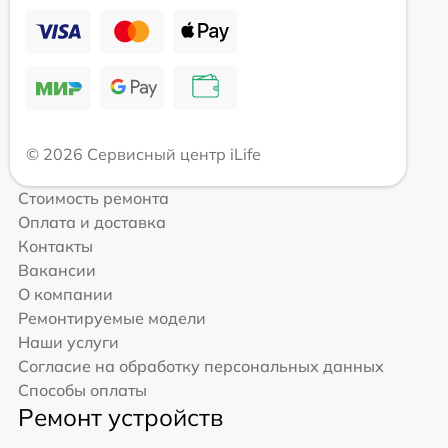
© 2026 Сервисный центр iLife
Стоимость ремонта
Оплата и доставка
Контакты
Вакансии
О компании
Ремонтируемые модели
Наши услуги
Согласие на обработку персональных данных
Способы оплаты
Ремонт устройств