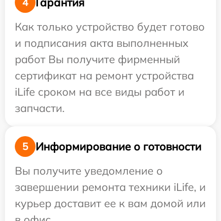
Гарантия
4
Как только устройство будет готово
и подписания акта выполненных
работ Вы получите фирменный
сертификат на ремонт устройства
iLife сроком на все виды работ и
запчасти.
Информирование о готовности
5
Вы получите уведомление о
завершении ремонта техники iLife, и
курьер доставит ее к вам домой или
в офис.