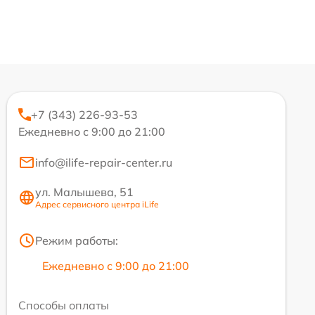
+7 (343) 226-93-53
Ежедневно с 9:00 до 21:00
info@ilife-repair-center.ru
ул. Малышева, 51
Адрес сервисного центра iLife
Режим работы:
Ежедневно с 9:00 до 21:00
Способы оплаты