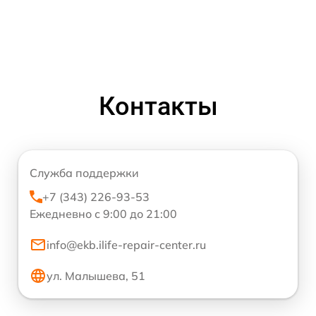
Контакты
Служба поддержки
+7 (343) 226-93-53
Ежедневно с 9:00 до 21:00
info@ekb.ilife-repair-center.ru
ул. Малышева, 51