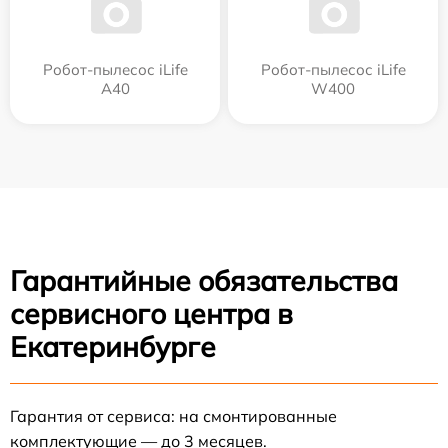
Робот-пылесос iLife
Робот-пылесос iLife
A40
W400
Гарантийные обязательства
сервисного центра в
Екатеринбурге
Гарантия от сервиса: на смонтированные
комплектующие — до 3 месяцев.