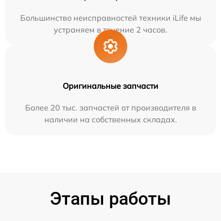
Большинство неисправностей техники iLife мы
устраняем в течение 2 часов.
Оригинальные запчасти
Более 20 тыс. запчастей от производителя в
наличии на собственных складах.
Этапы работы