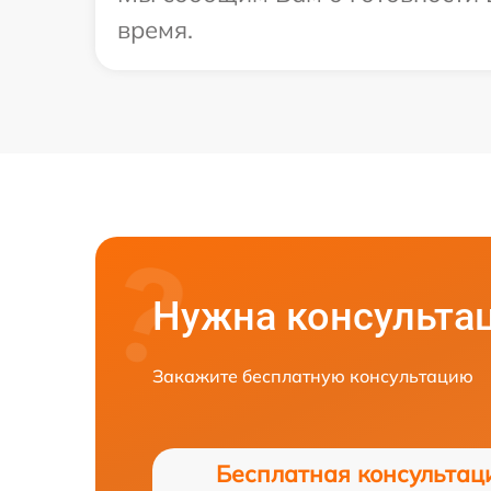
время.
Нужна консульта
Закажите бесплатную консультацию
Бесплатная консультац