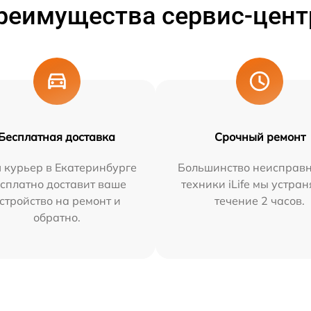
реимущества сервис-цент
Бесплатная доставка
Срочный ремонт
 курьер в Екатеринбурге
Большинство неисправн
сплатно доставит ваше
техники iLife мы устран
стройство на ремонт и
течение 2 часов.
обратно.