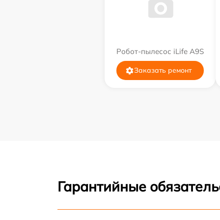
Робот-пылесос iLife A9S
Заказать ремонт
Гарантийные обязатель