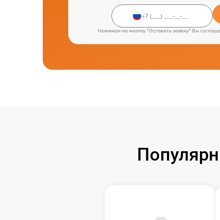
Нажимая на кнопку "Оставить заявку" Вы соглаш
Популярн