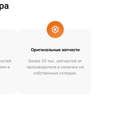
ра
Оригинальные запчасти
остей
Более 20 тыс. запчастей от
яем в
производителя в наличии на
собственных складах.