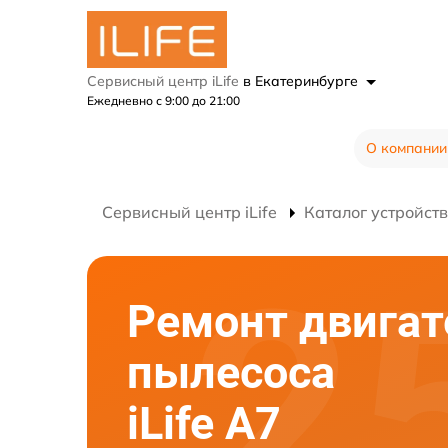
Сервисный центр iLife
в Екатеринбурге
Ежедневно с 9:00 до 21:00
О компании
Сервисный центр iLife
Каталог устройств
Ремонт двигат
пылесоса
iLife A7