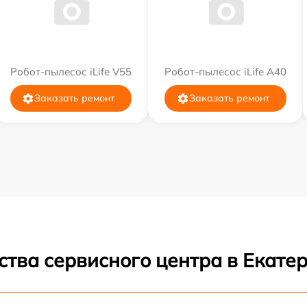
Робот-пылесос iLife V55
Робот-пылесос iLife A40
Заказать ремонт
Заказать ремонт
ства сервисного центра в Екате