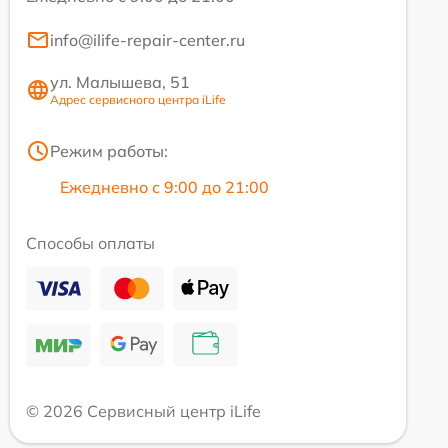
info@ilife-repair-center.ru
ул. Малышева, 51
Адрес сервисного центра iLife
Режим работы:
Ежедневно с 9:00 до 21:00
Способы оплаты
© 2026 Сервисный центр iLife