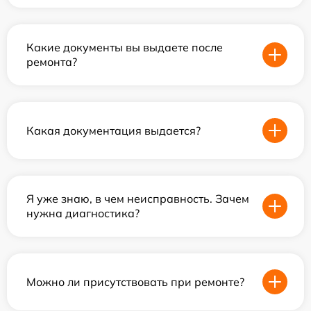
Какие документы вы выдаете после
ремонта?
Какая документация выдается?
Я уже знаю, в чем неисправность. Зачем
нужна диагностика?
Можно ли присутствовать при ремонте?