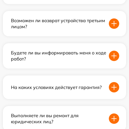
Возможен ли возврат устройства третьим
лицом?
Будете ли вы информировать меня о ходе
работ?
На каких условиях действует гарантия?
Выполняете ли вы ремонт для
юридических лиц?