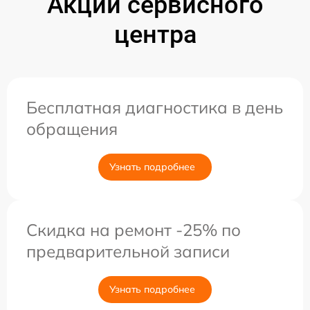
Акции сервисного
центра
Бесплатная диагностика в день
обращения
Узнать подробнее
Скидка на ремонт -25% по
предварительной записи
Узнать подробнее