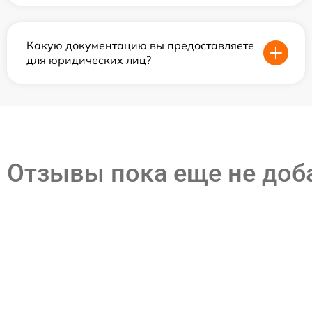
Какую документацию вы предоставляете
для юридических лиц?
Отзывы пока еще не до