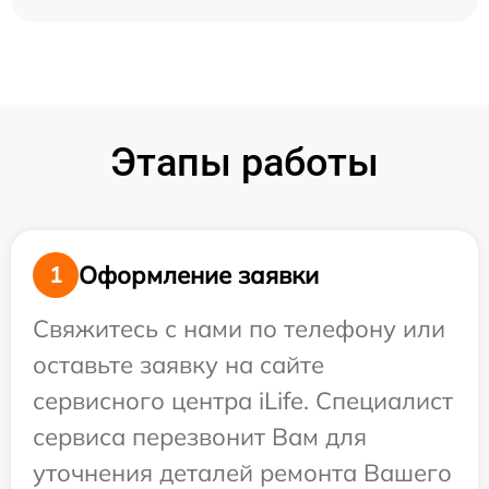
Этапы работы
Оформление заявки
1
Свяжитесь с нами по телефону или
оставьте заявку на сайте
сервисного центра iLife. Специалист
сервиса перезвонит Вам для
уточнения деталей ремонта Вашего