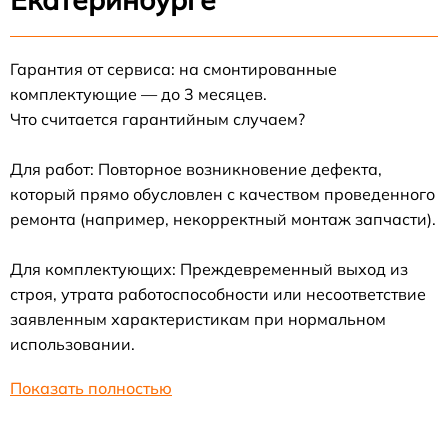
Гарантия от сервиса: на смонтированные
комплектующие — до 3 месяцев.
Что считается гарантийным случаем?
Для работ: Повторное возникновение дефекта,
который прямо обусловлен с качеством проведенного
ремонта (например, некорректный монтаж запчасти).
Для комплектующих: Преждевременный выход из
строя, утрата работоспособности или несоответствие
заявленным характеристикам при нормальном
использовании.
Показать полностью