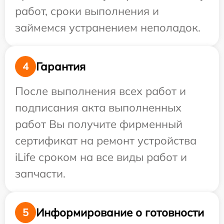
работ, сроки выполнения и
займемся устранением неполадок.
Гарантия
4
После выполнения всех работ и
подписания акта выполненных
работ Вы получите фирменный
сертификат на ремонт устройства
iLife сроком на все виды работ и
запчасти.
Информирование о готовности
5