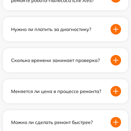
ремонте робота-пылесоса iLife A9S?
Нужно ли платить за диагностику?
Сколько времени занимает проверка?
Меняется ли цена в процессе ремонта?
Можно ли сделать ремонт быстрее?