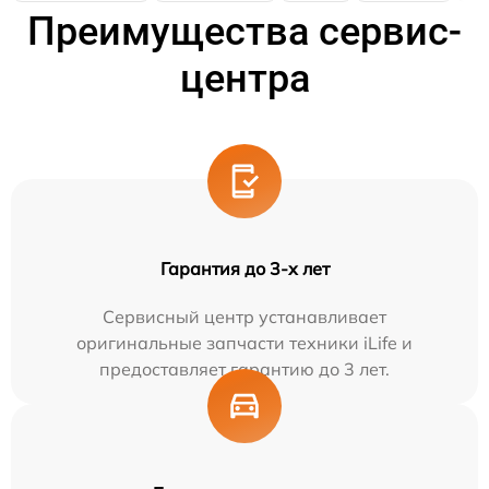
Преимущества сервис-
центра
Гарантия до 3-х лет
Сервисный центр устанавливает
оригинальные запчасти техники iLife и
предоставляет гарантию до 3 лет.