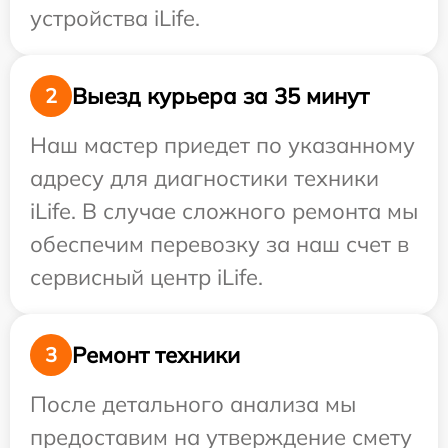
устройства iLife.
Выезд курьера за 35 минут
2
Наш мастер приедет по указанному
адресу для диагностики техники
iLife. В случае сложного ремонта мы
обеспечим перевозку за наш счет в
сервисный центр iLife.
Ремонт техники
3
После детального анализа мы
предоставим на утверждение смету