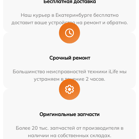
Бесплатная доставка
Наш курьер в Екатеринбурге бесплатно
доставит ваше устройство на ремонт и обратно.
Срочный ремонт
Большинство неисправностей техники iLife мы
устраняем в течение 2 часов.
Оригинальные запчасти
Более 20 тыс. запчастей от производителя в
наличии на собственных складах.