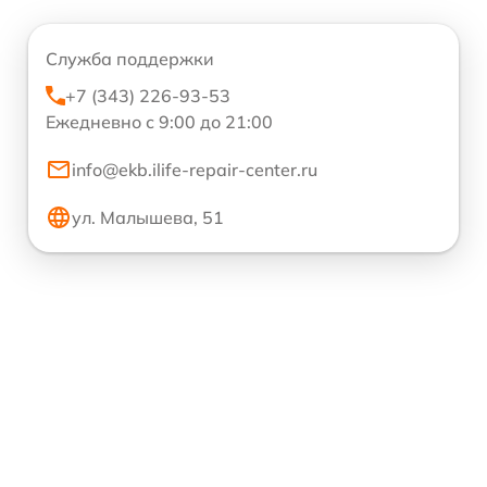
Служба поддержки
+7 (343) 226-93-53
Ежедневно с 9:00 до 21:00
info@ekb.ilife-repair-center.ru
ул. Малышева, 51