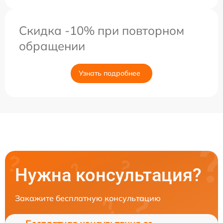
Скидка -10% при повторном
обращении
Узнать подробнее
Нужна консультация?
Закажите бесплатную консультацию