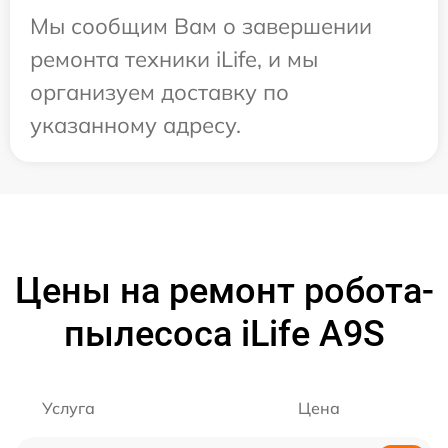
Мы сообщим Вам о завершении
ремонта техники iLife, и мы
организуем доставку по
указанному адресу.
Цены на ремонт робота-
пылесоса iLife A9S
Услуга
Цена