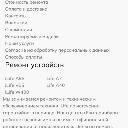
Стоимость ремонта
Оплата и доставка
Контакты
Вакансии
О компании
Ремонтируемые модели
Наши услуги
Согласие на обработку персональных данных
Способы оплаты
Ремонт устройств
iLife A9S
iLife A7
iLife V55
iLife A40
iLife W400
Мы занимаемся ремонтом и техническим
обслуживанием техники iLife по истечении
гарантийного периода. Наш центр в Екатеринбурге
работает независимо и не имеет официальной
авторизации от производителя. Цены на ремонт,