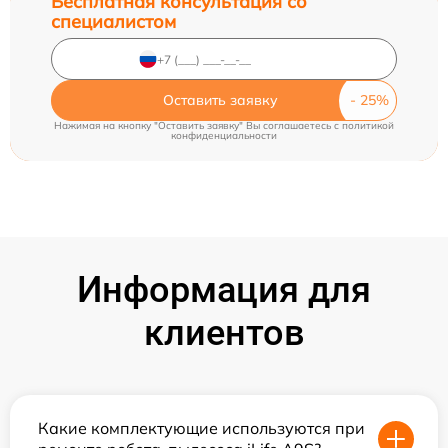
Бесплатная консультация со
специалистом
Оставить заявку
Нажимая на кнопку "Оставить заявку" Вы соглашаетесь c
политикой
конфиденциальности
Информация для
клиентов
Какие комплектующие используются при