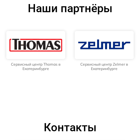
Наши партнёры
Сервисный центр Thomas в
Сервисный центр Zelmer в
Екатеринбурге
Екатеринбурге
Контакты