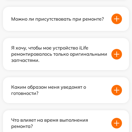
Можно ли присутствовать при ремонте?
Я хочу, чтобы мое устройство iLife
ремонтировалось только оригинальными
запчастями.
Каким образом меня уведомят о
готовности?
Что влияет на время выполнения
ремонта?