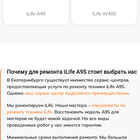
iLife A40
iLife W400
Почему для ремонта iLife A9S стоит выбрать нас
В Екатеринбурге существует множество сервис-центров,
предоставляющих услуги по ремонту техники iLife A9S.
Однако
наш сервис-центр выделяется преимуществами
.
Мы ремонтируем iLife. Наши мастера -
специалисты по
ремонту техники iLife
. Восстановить модель A9S для
мастеров не будет новой задачей. На все виды
проведенных работ у нас имеется гарантия.
Минимальные сроки выполнения ремонта. Мы большая