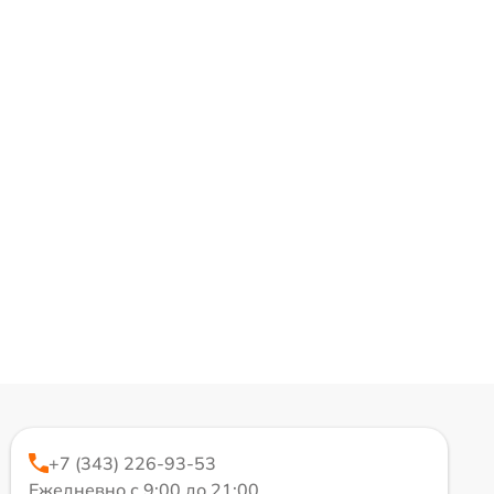
+7 (343) 226-93-53
Ежедневно с 9:00 до 21:00