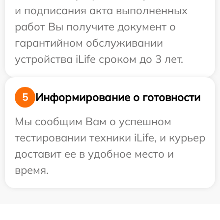
и подписания акта выполненных
работ Вы получите документ о
гарантийном обслуживании
устройства iLife сроком до 3 лет.
Информирование о готовности
5
Мы сообщим Вам о успешном
тестировании техники iLife, и курьер
доставит ее в удобное место и
время.