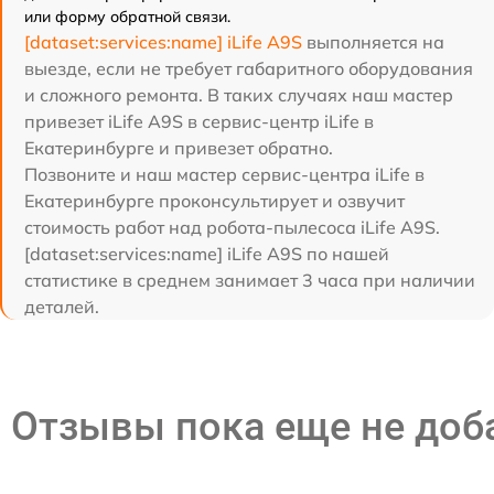
или форму обратной связи.
[dataset:services:name] iLife A9S
выполняется на
выезде, если не требует габаритного оборудования
и сложного ремонта. В таких случаях наш мастер
привезет iLife A9S в сервис-центр iLife в
Екатеринбурге и привезет обратно.
Позвоните и наш мастер сервис-центра iLife в
Екатеринбурге проконсультирует и озвучит
стоимость работ над робота-пылесоса iLife A9S.
[dataset:services:name] iLife A9S по нашей
статистике в среднем занимает 3 часа при наличии
деталей.
Отзывы пока еще не до