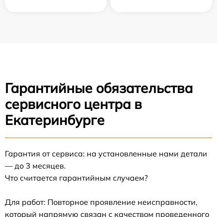
Гарантийные обязательства
сервисного центра в
Екатеринбурге
Гарантия от сервиса: на установленные нами детали
— до 3 месяцев.
Что считается гарантийным случаем?
Для работ: Повторное проявление неисправности,
который напрямую связан с качеством проведенного