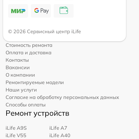
© 2026 Сервисный центр iLife
Стоимость ремонта
Оплата и доставка
Контакты
Вакансии
О компании
Ремонтируемые модели
Наши услуги
Согласие на обработку персональных данных
Способы оплаты
Ремонт устройств
iLife A9S
iLife A7
iLife V55
iLife A40