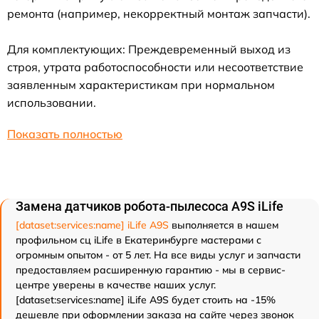
ремонта (например, некорректный монтаж запчасти).
Для комплектующих: Преждевременный выход из
строя, утрата работоспособности или несоответствие
заявленным характеристикам при нормальном
использовании.
Показать полностью
Замена датчиков робота-пылесоса A9S iLife
[dataset:services:name] iLife A9S
выполняется в нашем
профильном сц iLife в Екатеринбурге мастерами с
огромным опытом - от 5 лет. На все виды услуг и запчасти
предоставляем расширенную гарантию - мы в сервис-
центре уверены в качестве наших услуг.
[dataset:services:name] iLife A9S будет стоить на -15%
дешевле при оформлении заказа на сайте через звонок