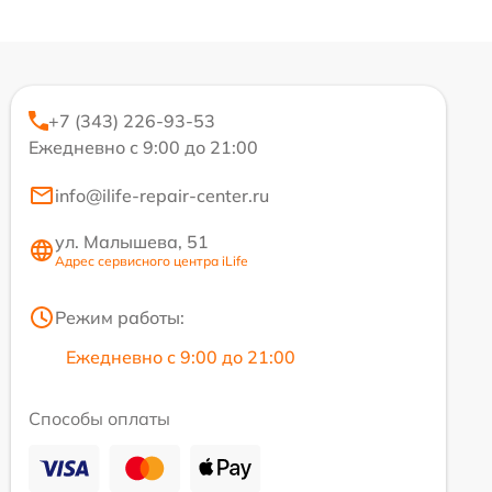
+7 (343) 226-93-53
Ежедневно с 9:00 до 21:00
info@ilife-repair-center.ru
ул. Малышева, 51
Адрес сервисного центра iLife
Режим работы:
Ежедневно с 9:00 до 21:00
Способы оплаты