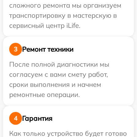
сложного ремонта мы организуем
транспортировку в мастерскую в
сервисный центр iLife.
Ремонт техники
3
После полной диагностики мы
согласуем с вами смету работ,
сроки выполнения и начнем
ремонтные операции.
Гарантия
4
Как только устройство будет готово