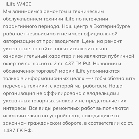
iLife W400
Мы занимаемся ремонтом и техническим
обслуживанием техники iLife по истечении
гарантийного периода. Наш центр в Екатеринбурге
работает независимо и не имеет официальной
авторизации от производителя. Цены на ремонт,
указанные на сайте, носят исключительно
ознакомительный характер и не являются публичной
офертой согласно п. 2 ст. 437 ГК РФ. Названия и
обозначения торговой марки iLife упоминаются
только в информационных целях — чтобы обозначить
перечень техники, с которой мы работаем. Наша
организация не аффилирована с владельцами
указанных товарных знаков и не представляет их
интересы. Все виды ремонтных работ выполняются
исключительно на устройствах, находящихся в
законном гражданском обороте, в соответствии со ст.
1487 ГК РФ.