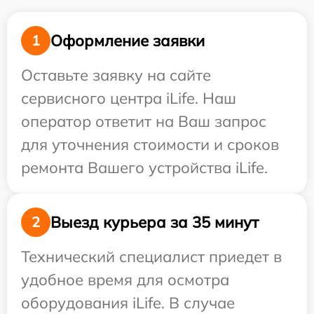
Оформление заявки
1
Оставьте заявку на сайте
сервисного центра iLife. Наш
оператор ответит на Ваш запрос
для уточнения стоимости и сроков
ремонта Вашего устройства iLife.
Выезд курьера за 35 минут
2
Технический специалист приедет в
удобное время для осмотра
оборудования iLife. В случае