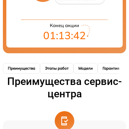
Конец акции
01:13:41
Преимущества
Этапы работ
Модели
Гарантия
Преимущества сервис-
центра