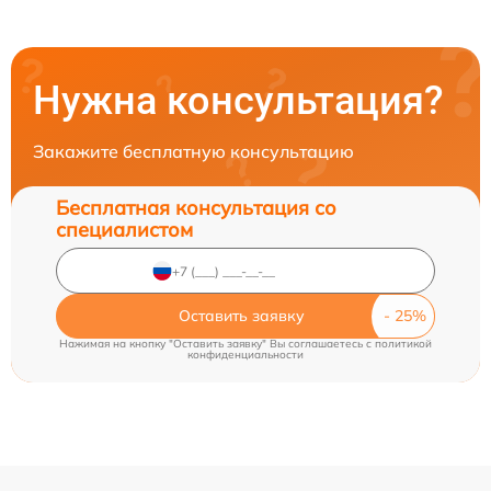
Нужна консультация?
Закажите бесплатную консультацию
Бесплатная консультация со
специалистом
Оставить заявку
Нажимая на кнопку "Оставить заявку" Вы соглашаетесь c
политикой
конфиденциальности