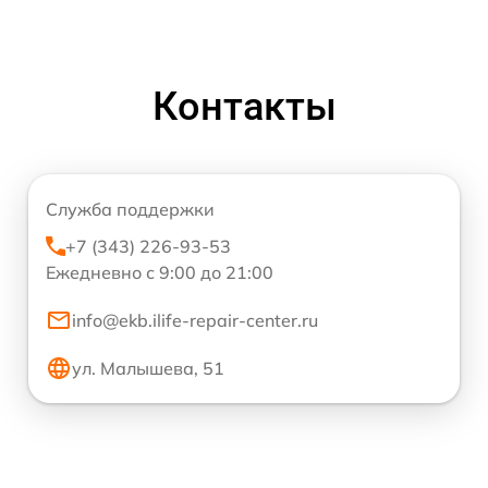
Контакты
Служба поддержки
+7 (343) 226-93-53
Ежедневно с 9:00 до 21:00
info@ekb.ilife-repair-center.ru
ул. Малышева, 51