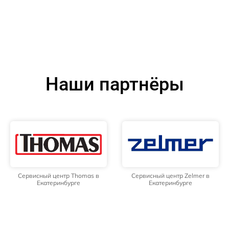
Наши партнёры
Сервисный центр Thomas в
Сервисный центр Zelmer в
Екатеринбурге
Екатеринбурге