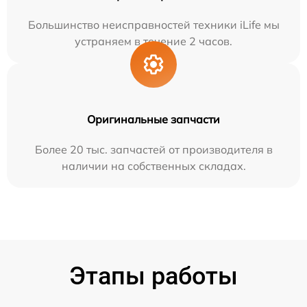
Большинство неисправностей техники iLife мы
устраняем в течение 2 часов.
Оригинальные запчасти
Более 20 тыс. запчастей от производителя в
наличии на собственных складах.
Этапы работы