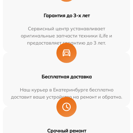
Гарантия до 3-х лет
Сервисный центр устанавливает
оригинальные запчасти техники iLife и
предоставляет гарантию до 3 лет.
Бесплатная доставка
Наш курьер в Екатеринбурге бесплатно
доставит ваше устройство на ремонт и обратно.
Срочный ремонт