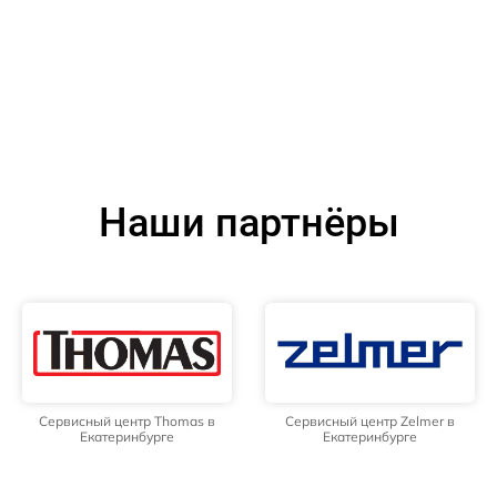
Наши партнёры
Сервисный центр Thomas в
Сервисный центр Zelmer в
Екатеринбурге
Екатеринбурге