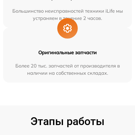
Большинство неисправностей техники iLife мы
устраняем в течение 2 часов.
Оригинальные запчасти
Более 20 тыс. запчастей от производителя в
наличии на собственных складах.
Этапы работы