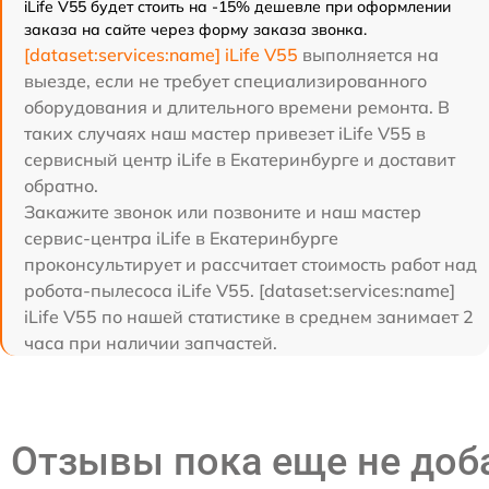
iLife V55 будет стоить на -15% дешевле при оформлении
заказа на сайте через форму заказа звонка.
[dataset:services:name] iLife V55
выполняется на
выезде, если не требует специализированного
оборудования и длительного времени ремонта. В
таких случаях наш мастер привезет iLife V55 в
сервисный центр iLife в Екатеринбурге и доставит
обратно.
Закажите звонок или позвоните и наш мастер
сервис-центра iLife в Екатеринбурге
проконсультирует и рассчитает стоимость работ над
робота-пылесоса iLife V55. [dataset:services:name]
iLife V55 по нашей статистике в среднем занимает 2
часа при наличии запчастей.
Отзывы пока еще не до