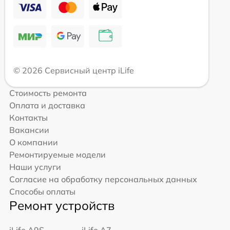
© 2026 Сервисный центр iLife
Стоимость ремонта
Оплата и доставка
Контакты
Вакансии
О компании
Ремонтируемые модели
Наши услуги
Согласие на обработку персональных данных
Способы оплаты
Ремонт устройств