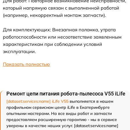
Для работ: Повторное возникновение неисправности,
который напрямую связан с выполненной работой
(например, некорректный монтаж запчасти).
Для комплектующих: Внезапная поломка, утрата
работоспособности или несоответствие заявленным
характеристикам при соблюдении условий
эксплуатации.
Показать полностью
Ремонт цепи питания робота-пылесоса V55 iLife
[dataset:services:name] iLife V55
выполняется в нашем
профильном сервисном центр iLife в Екатеринбурге
опытными мастерами. На все виды работ и запчасти
предоставляем расширенную гарантию - мы в сервисе
уверены в качестве наших услуг. [dataset:services:name]