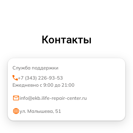
Контакты
Служба поддержки
+7 (343) 226-93-53
Ежедневно с 9:00 до 21:00
info@ekb.ilife-repair-center.ru
ул. Малышева, 51