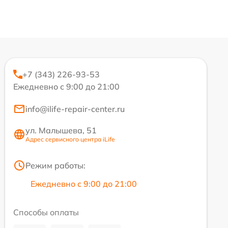
+7 (343) 226-93-53
Ежедневно с 9:00 до 21:00
info@ilife-repair-center.ru
ул. Малышева, 51
Адрес сервисного центра iLife
Режим работы:
Ежедневно с 9:00 до 21:00
Способы оплаты