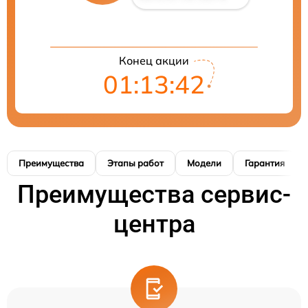
Конец акции
01:13:41
Преимущества
Этапы работ
Модели
Гарантия
Преимущества сервис-
центра