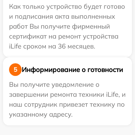
Как только устройство будет готово
и подписания акта выполненных
работ Вы получите фирменный
сертификат на ремонт устройства
iLife сроком на 36 месяцев.
Информирование о готовности
5
Вы получите уведомление о
завершении ремонта техники iLife, и
наш сотрудник привезет технику по
указанному адресу.