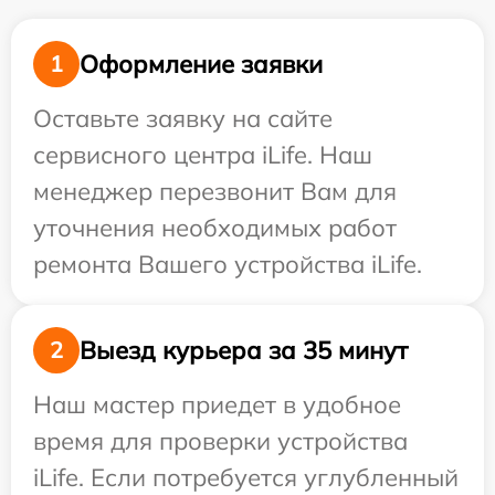
Оформление заявки
1
Оставьте заявку на сайте
сервисного центра iLife. Наш
менеджер перезвонит Вам для
уточнения необходимых работ
ремонта Вашего устройства iLife.
Выезд курьера за 35 минут
2
Наш мастер приедет в удобное
время для проверки устройства
iLife. Если потребуется углубленный