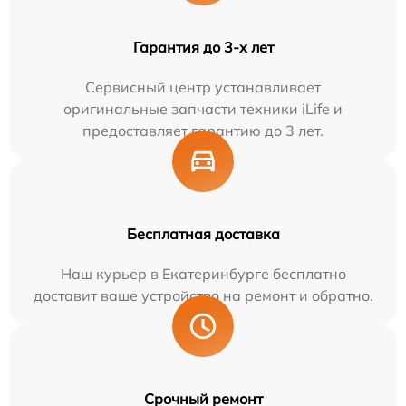
Гарантия до 3-х лет
Сервисный центр устанавливает
оригинальные запчасти техники iLife и
предоставляет гарантию до 3 лет.
Бесплатная доставка
Наш курьер в Екатеринбурге бесплатно
доставит ваше устройство на ремонт и обратно.
Срочный ремонт