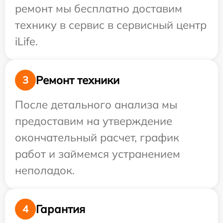
ремонт мы бесплатно доставим
технику в сервис в сервисный центр
iLife.
Ремонт техники
3
После детального анализа мы
предоставим на утверждение
окончательный расчет, график
работ и займемся устранением
неполадок.
Гарантия
4