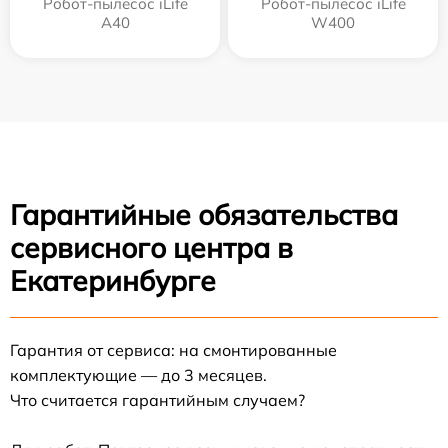
Робот-пылесос iLife
Робот-пылесос iLife
A40
W400
Гарантийные обязательства
сервисного центра в
Екатеринбурге
Гарантия от сервиса: на смонтированные
комплектующие — до 3 месяцев.
Что считается гарантийным случаем?