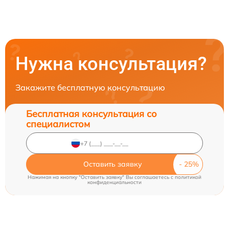
Нужна консультация?
Закажите бесплатную консультацию
Бесплатная консультация со
специалистом
Оставить заявку
Нажимая на кнопку "Оставить заявку" Вы соглашаетесь c
политикой
конфиденциальности