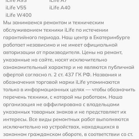
iLife A9S
iLife A7
iLife V55
iLife A40
iLife W400
Мы занимаемся ремонтом и техническим
обслуживанием техники iLife по истечении
гарантийного периода. Наш центр в Екатеринбурге
работает независимо и не имеет официальной
авторизации от производителя. Цены на ремонт,
указанные на сайте, носят исключительно
ознакомительный характер и не являются публичной
офертой согласно п. 2 ст. 437 ГК РФ. Названия и
обозначения торговой марки iLife упоминаются
только в информационных целях — чтобы обозначить
перечень техники, с которой мы работаем. Наша
организация не аффилирована с владельцами
указанных товарных знаков и не представляет их
интересы. Все виды ремонтных работ выполняются
исключительно на устройствах, находящихся в
законном гражданском обороте, в соответствии со ст.